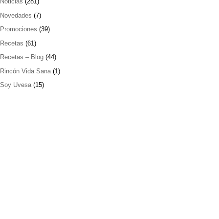
Noticias
(281)
Novedades
(7)
Promociones
(39)
Recetas
(61)
Recetas – Blog
(44)
Rincón Vida Sana
(1)
Soy Uvesa
(15)