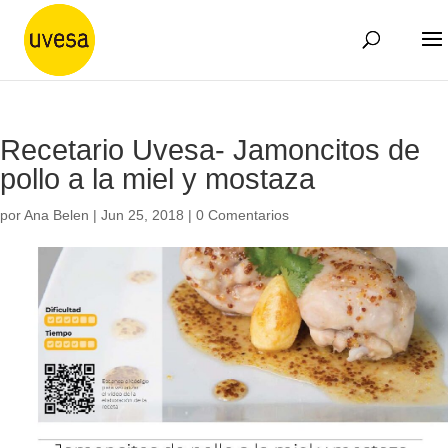
Recetario Uvesa- Jamoncitos de
pollo a la miel y mostaza
por
Ana Belen
|
Jun 25, 2018
|
0 Comentarios