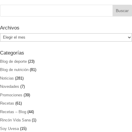
Archivos
Archivos
Categorías
Blog de deporte
(23)
Blog de nutrición
(81)
Noticias
(281)
Novedades
(7)
Promociones
(39)
Recetas
(61)
Recetas – Blog
(44)
Rincón Vida Sana
(1)
Soy Uvesa
(15)