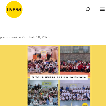
por
comunicación
|
Feb 18, 2025