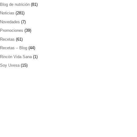
Blog de nutrición
(81)
Noticias
(281)
Novedades
(7)
Promociones
(39)
Recetas
(61)
Recetas – Blog
(44)
Rincón Vida Sana
(1)
Soy Uvesa
(15)