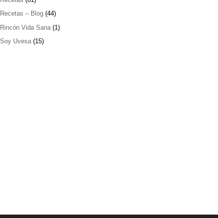
Recetas – Blog
(44)
Rincón Vida Sana
(1)
Soy Uvesa
(15)