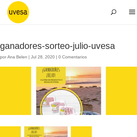
ganadores-sorteo-julio-uvesa
por
Ana Belen
|
Jul 28, 2020
|
0 Comentarios