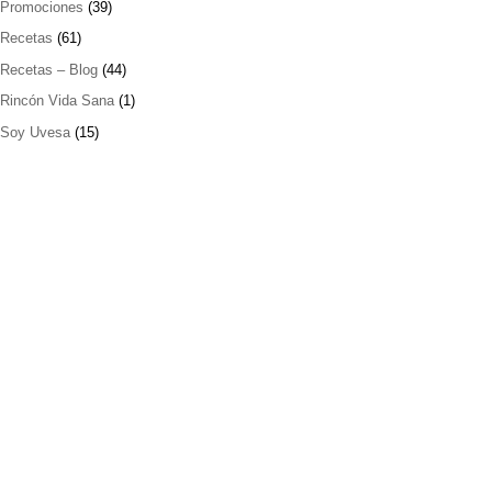
Promociones
(39)
Recetas
(61)
Recetas – Blog
(44)
Rincón Vida Sana
(1)
Soy Uvesa
(15)