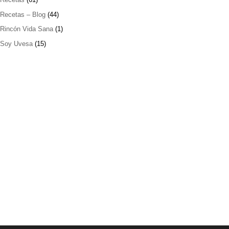
Recetas – Blog
(44)
Rincón Vida Sana
(1)
Soy Uvesa
(15)