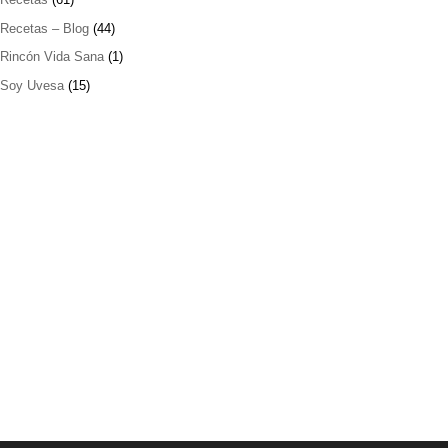
Recetas – Blog
(44)
Rincón Vida Sana
(1)
Soy Uvesa
(15)