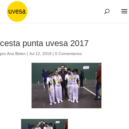
cesta punta uvesa 2017
por
Ana Belen
|
Jul 12, 2018
|
0 Comentarios