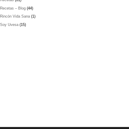
Recetas – Blog
(44)
Rincón Vida Sana
(1)
Soy Uvesa
(15)