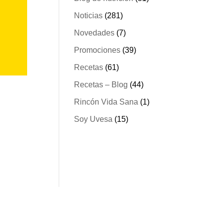
Noticias
(281)
Novedades
(7)
Promociones
(39)
Recetas
(61)
Recetas – Blog
(44)
Rincón Vida Sana
(1)
Soy Uvesa
(15)