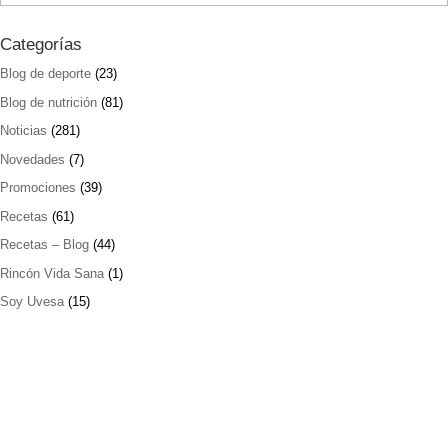
Categorías
Blog de deporte
(23)
Blog de nutrición
(81)
Noticias
(281)
Novedades
(7)
Promociones
(39)
Recetas
(61)
Recetas – Blog
(44)
Rincón Vida Sana
(1)
Soy Uvesa
(15)