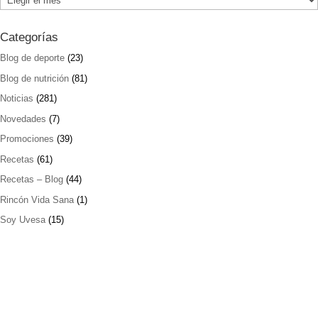
Categorías
Blog de deporte
(23)
Blog de nutrición
(81)
Noticias
(281)
Novedades
(7)
Promociones
(39)
Recetas
(61)
Recetas – Blog
(44)
Rincón Vida Sana
(1)
Soy Uvesa
(15)