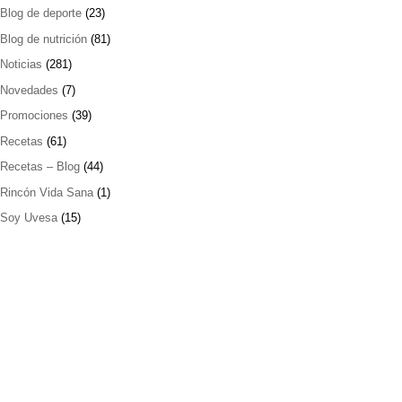
Blog de deporte
(23)
Blog de nutrición
(81)
Noticias
(281)
Novedades
(7)
Promociones
(39)
Recetas
(61)
Recetas – Blog
(44)
Rincón Vida Sana
(1)
Soy Uvesa
(15)