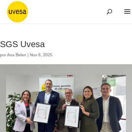
SGS Uvesa
por
Ana Belen
|
Nov 6, 2025