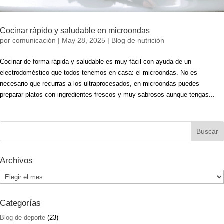
Cocinar rápido y saludable en microondas
por
comunicación
|
May 28, 2025
|
Blog de nutrición
Cocinar de forma rápida y saludable es muy fácil con ayuda de un
electrodoméstico que todos tenemos en casa: el microondas. No es
necesario que recurras a los ultraprocesados, en microondas puedes
preparar platos con ingredientes frescos y muy sabrosos aunque tengas...
Archivos
Archivos
Categorías
Blog de deporte
(23)