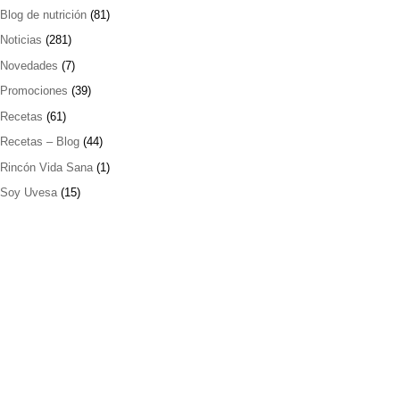
Blog de nutrición
(81)
Noticias
(281)
Novedades
(7)
Promociones
(39)
Recetas
(61)
Recetas – Blog
(44)
Rincón Vida Sana
(1)
Soy Uvesa
(15)