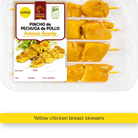
Yellow chicken breast skewers