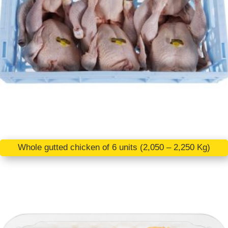
Whole gutted chicken of 6 units (2,050 – 2,250 Kg)