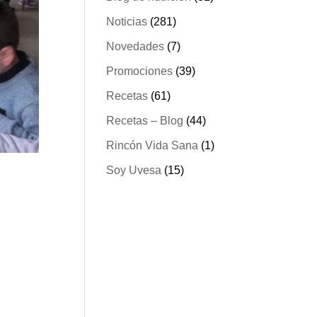
Noticias
(281)
Novedades
(7)
Promociones
(39)
Recetas
(61)
Recetas – Blog
(44)
Rincón Vida Sana
(1)
Soy Uvesa
(15)