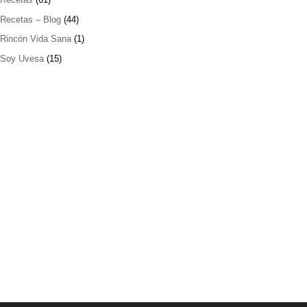
Recetas – Blog
(44)
Rincón Vida Sana
(1)
Soy Uvesa
(15)