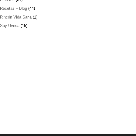
Recetas – Blog
(44)
Rincón Vida Sana
(1)
Soy Uvesa
(15)