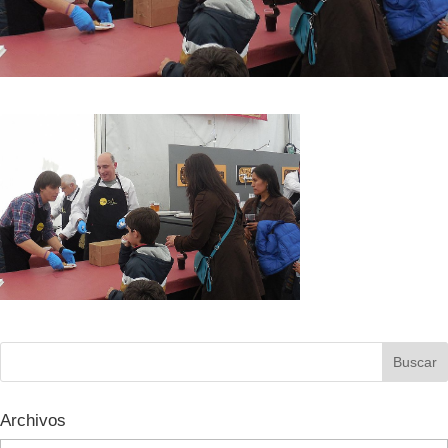
Archivos