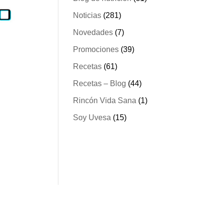
Noticias
(281)
Novedades
(7)
Promociones
(39)
Recetas
(61)
Recetas – Blog
(44)
Rincón Vida Sana
(1)
Soy Uvesa
(15)