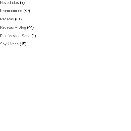
Novedades
(7)
Promociones
(39)
Recetas
(61)
Recetas – Blog
(44)
Rincón Vida Sana
(1)
Soy Uvesa
(15)