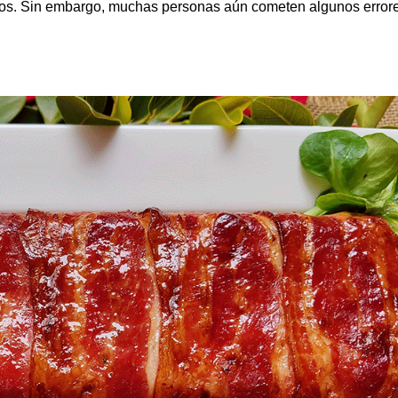
ntos. Sin embargo, muchas personas aún cometen algunos error