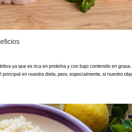
eficios
ritiva ya que es rica en proteína y con bajo contenido en grasa
 principal en nuestra dieta, pero, especialmente, si nuestro obj