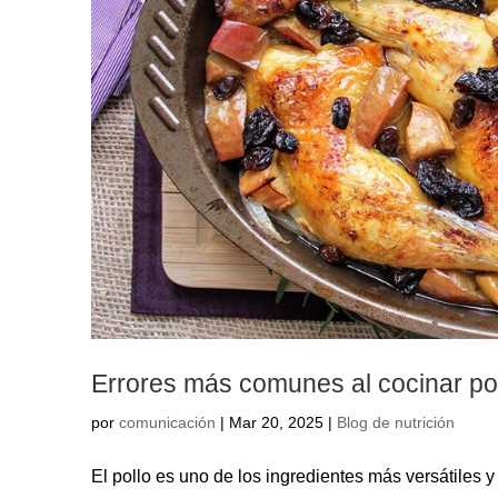
Errores más comunes al cocinar pol
por
comunicación
|
Mar 20, 2025
|
Blog de nutrición
El pollo es uno de los ingredientes más versátiles 