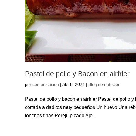
Pastel de pollo y Bacon en airfrier
por
comunicación
|
Abr 8, 2024
|
Blog de nutrición
Pastel de pollo y bacón en airfrier Pastel de pollo 
cortada a daditos muy pequeños Un huevo Una reba
lonchas finas Perejil picado Ajo...