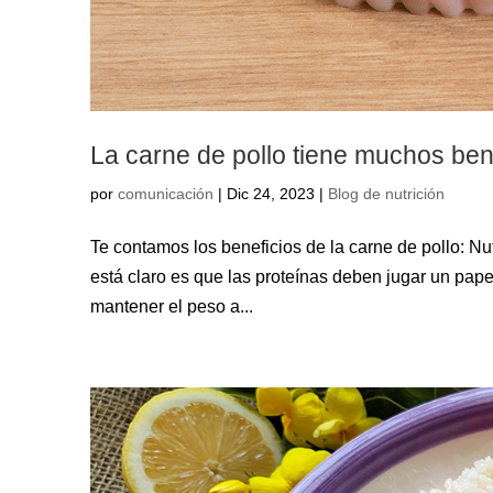
La carne de pollo tiene muchos ben
por
comunicación
|
Dic 24, 2023
|
Blog de nutrición
Te contamos los beneficios de la carne de pollo: Nut
está claro es que las proteínas deben jugar un papel
mantener el peso a...