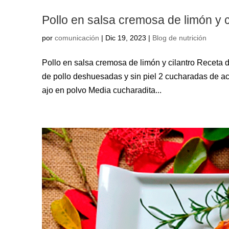
Pollo en salsa cremosa de limón y c
por
comunicación
|
Dic 19, 2023
|
Blog de nutrición
Pollo en salsa cremosa de limón y cilantro Receta 
de pollo deshuesadas y sin piel 2 cucharadas de a
ajo en polvo Media cucharadita...