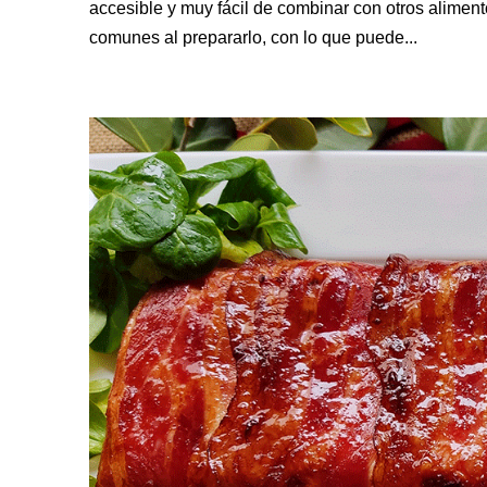
accesible y muy fácil de combinar con otros alime
comunes al prepararlo, con lo que puede...