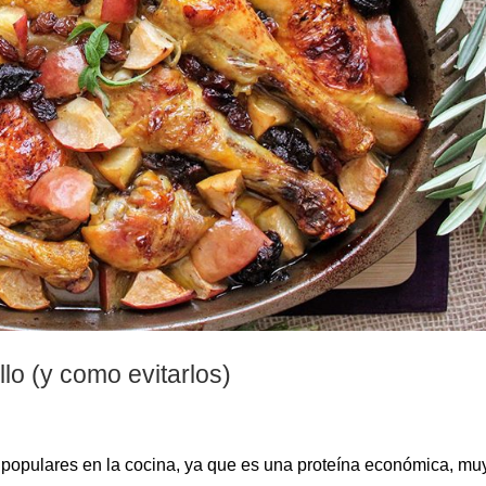
lo (y como evitarlos)
y populares en la cocina, ya que es una proteína económica, mu