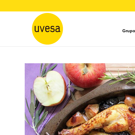
Grupo