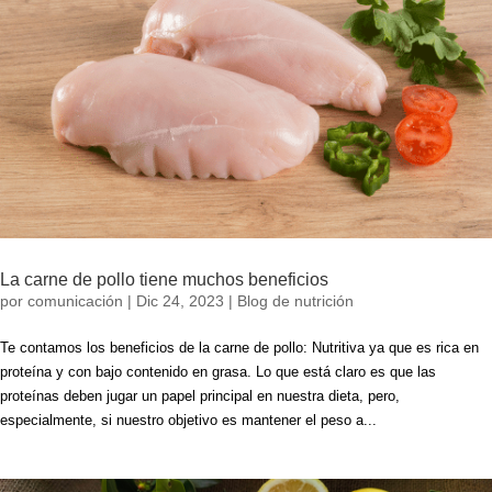
La carne de pollo tiene muchos beneficios
por
comunicación
|
Dic 24, 2023
|
Blog de nutrición
Te contamos los beneficios de la carne de pollo: Nutritiva ya que es rica en
proteína y con bajo contenido en grasa. Lo que está claro es que las
proteínas deben jugar un papel principal en nuestra dieta, pero,
especialmente, si nuestro objetivo es mantener el peso a...