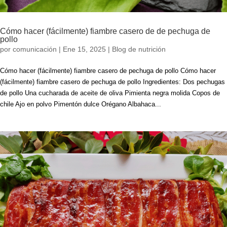
Cómo hacer (fácilmente) fiambre casero de de pechuga de
pollo
por
comunicación
|
Ene 15, 2025
|
Blog de nutrición
Cómo hacer (fácilmente) fiambre casero de pechuga de pollo Cómo hacer
(fácilmente) fiambre casero de pechuga de pollo Ingredientes: Dos pechugas
de pollo Una cucharada de aceite de oliva Pimienta negra molida Copos de
chile Ajo en polvo Pimentón dulce Orégano Albahaca...