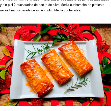
y sin piel 2 cucharadas de aceite de oliva Media cucharadita de pimienta
negra Una cucharada de ajo en polvo Media cucharadita...