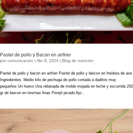
Pastel de pollo y Bacon en airfrier
por
comunicación
|
Abr 8, 2024
|
Blog de nutrición
Pastel de pollo y bacón en airfrier Pastel de pollo y beicon en freidora de aire
Ingredientes: Medio kilo de pechuga de pollo cortada a daditos muy
pequeños Un huevo Una rebanada de molde mojada en leche y escurrida 250
gr de beicon en lonchas finas Perejil picado Ajo...