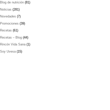
Blog de nutrición
(81)
Noticias
(281)
Novedades
(7)
Promociones
(39)
Recetas
(61)
Recetas – Blog
(44)
Rincón Vida Sana
(1)
Soy Uvesa
(15)